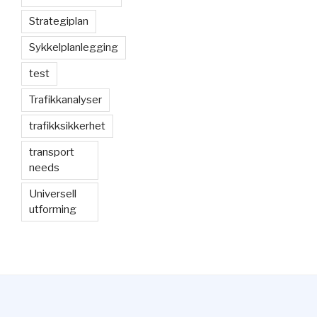
Strategiplan
Sykkelplanlegging
test
Trafikkanalyser
trafikksikkerhet
transport
needs
Universell
utforming