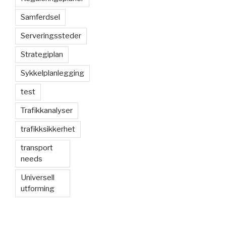
Samferdsel
Serveringssteder
Strategiplan
Sykkelplanlegging
test
Trafikkanalyser
trafikksikkerhet
transport
needs
Universell
utforming