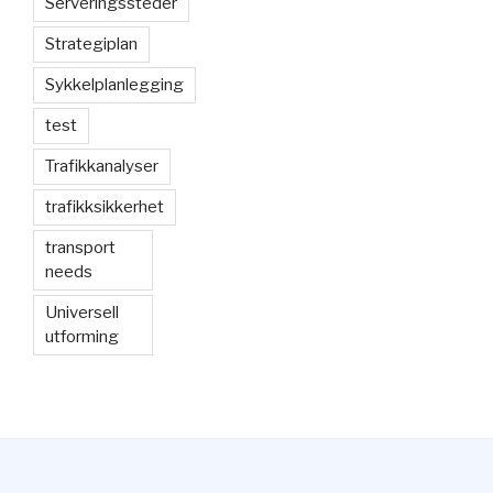
Serveringssteder
Strategiplan
Sykkelplanlegging
test
Trafikkanalyser
trafikksikkerhet
transport
needs
Universell
utforming